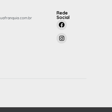
Rede
Social
uafranquia.com.br