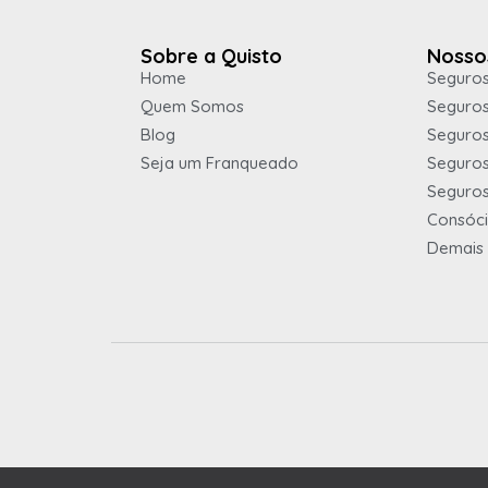
Sobre a Quisto
Nosso
Home
Seguros
Quem Somos
Seguros
Blog
Seguro
Seja um Franqueado
Seguros
Seguros
Consóc
Demais 