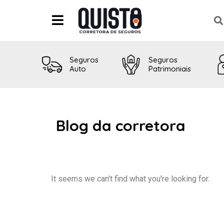
Seguros
Seguros
Auto
Patrimoniais
Blog da corretora
It seems we can't find what you're looking for.