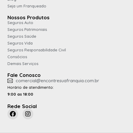
Seja um Franqueado
Nossos Produtos
Seguros Auto
Seguros Patrimoniais
Seguros Saúde
Seguros Vida
Seguros Responsabilidade Civil
Consócios
Demais Serviços
Fale Conosco
comercial@encontresuafranquia.com.br
Horário de atendimento:
9:00 as 18:00
Rede Social