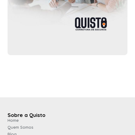
Sobre a Quisto
Home
Quem Somos
Blog