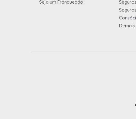
Seja um Franqueado
Seguros
Seguros
Consóc
Demais 