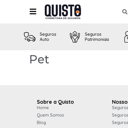
Seguros
Seguros
Auto
Patrimoniais
Pet
Sobre a Quisto
Nosso
Home
Seguros
Quem Somos
Seguros
Blog
Seguro