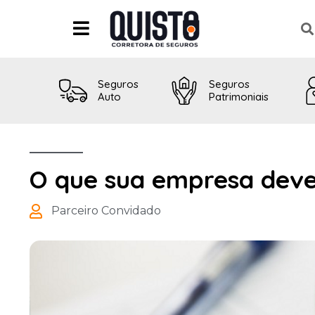
Seguros
Seguros
Auto
Patrimoniais
O que sua empresa deve
Parceiro Convidado