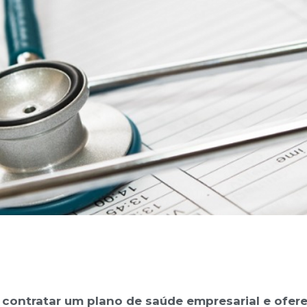
ontratar um plano de saúde empresarial e ofer