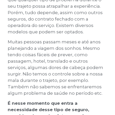
seu trajeto possa atrapalhar a experiência.
Porém, tudo depende, assim como outros
seguros, do contrato fechado com a
operadora do serviço. Existem diversos
modelos que podem ser optados.
Muitas pessoas passam meses e até anos
planejando a viagem dos sonhos. Mesmo
tendo coisas fáceis de prever, como
passagem, hotel, translado e outros
serviços, algumas dores de cabeça podem
surgir. Não temos o controle sobre a nossa
mala durante o trajeto, por exemplo.
Também não sabemos se enfrentaremos
algum problema de saúde no período etc.
É nesse momento que entra a
necessidade desse tipo de seguro,