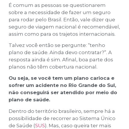
É comum as pessoas se questionarem
sobre a necessidade de fazer um seguro
para rodar pelo Brasil. Então, vale dizer que
seguro de viagem nacional é recomendável,
assim como para os trajetos internacionais.
Talvez você então se pergunte: “tenho
plano de saúde. Ainda devo contratar?”. A
resposta ainda é sim. Afinal, boa parte dos
planos não têm cobertura nacional.
Ou seja, se você tem um plano carioca e
sofrer um acidente no Rio Grande do Sul,
não conseguirá ser atendido por meio do
plano de saúde.
Dentro do território brasileiro, sempre há a
possibilidade de recorrer ao Sistema Único
de Saúde (
SUS
). Mas, caso queira ter mais