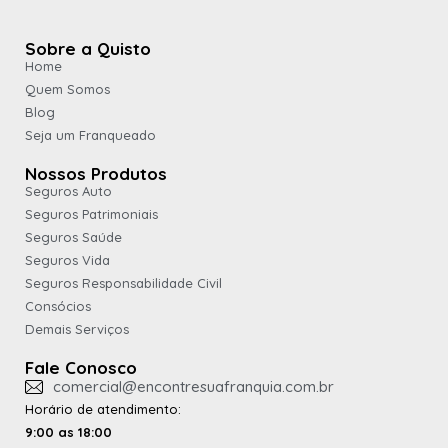
Sobre a Quisto
Home
Quem Somos
Blog
Seja um Franqueado
Nossos Produtos
Seguros Auto
Seguros Patrimoniais
Seguros Saúde
Seguros Vida
Seguros Responsabilidade Civil
Consócios
Demais Serviços
Fale Conosco
comercial@encontresuafranquia.com.br
Horário de atendimento:
9:00 as 18:00