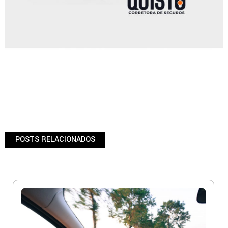
POSTS RELACIONADOS