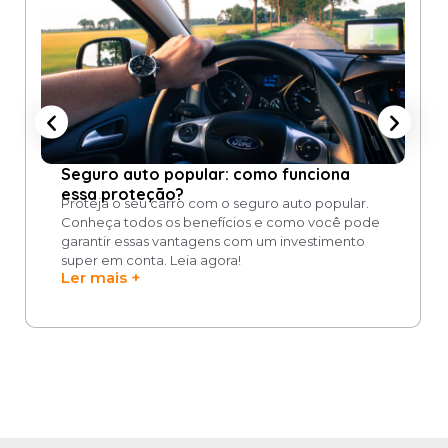
Seguro auto popular: como funciona
essa proteção?
Proteja o seu carro com o seguro auto popular.
Conheça todos os benefícios e como você pode
garantir essas vantagens com um investimento
super em conta. Leia agora!
Ler mais +