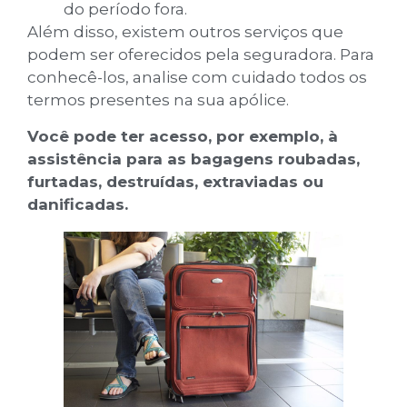
do período fora.
Além disso, existem outros serviços que
podem ser oferecidos pela seguradora. Para
conhecê-los, analise com cuidado todos os
termos presentes na sua apólice.
Você pode ter acesso, por exemplo, à
assistência para as bagagens roubadas,
furtadas, destruídas, extraviadas ou
danificadas.