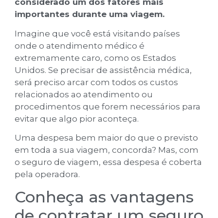
considerado um dos fatores mais
importantes durante uma viagem.
Imagine que você está visitando países
onde o atendimento médico é
extremamente caro, como os Estados
Unidos. Se precisar de assistência médica,
será preciso arcar com todos os custos
relacionados ao atendimento ou
procedimentos que forem necessários para
evitar que algo pior aconteça.
Uma despesa bem maior do que o previsto
em toda a sua viagem, concorda? Mas, com
o seguro de viagem, essa despesa é coberta
pela operadora.
Conheça as vantagens
de contratar um seguro