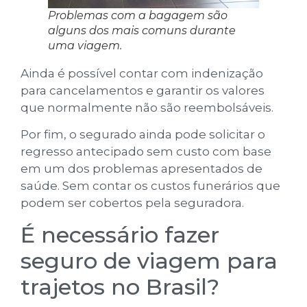
Problemas com a bagagem são
alguns dos mais comuns durante
uma viagem.
Ainda é possível contar com indenização
para cancelamentos e garantir os valores
que normalmente não são reembolsáveis.
Por fim, o segurado ainda pode solicitar o
regresso antecipado sem custo com base
em um dos problemas apresentados de
saúde. Sem contar os custos funerários que
podem ser cobertos pela seguradora.
É necessário fazer
seguro de viagem para
trajetos no Brasil?