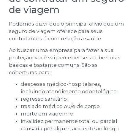
de viagem
Podemos dizer que o principal alívio que um
seguro de viagem oferece para seus
contratantes é com relação à saúde.
Ao buscar uma empresa para fazer a sua
proteção, você vai perceber seis coberturas
básicas e bastante comuns. São as
coberturas para:
despesas médico-hospitalares,
incluindo atendimento odontológico;
regresso sanitário;
traslado médico ou/e de corpo;
morte em viagem; e
invalidez permanente total ou parcial
causada por algum acidente ao longo