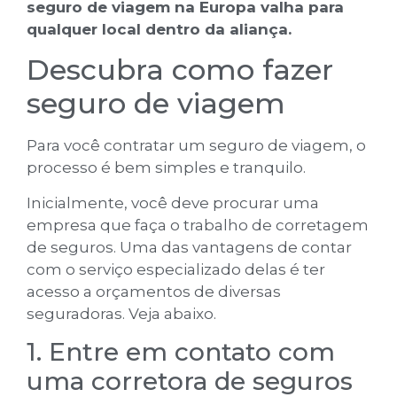
seguro de viagem na Europa valha para
qualquer local dentro da aliança.
Descubra como fazer
seguro de viagem
Para você contratar um seguro de viagem, o
processo é bem simples e tranquilo.
Inicialmente, você deve procurar uma
empresa que faça o trabalho de corretagem
de seguros. Uma das vantagens de contar
com o serviço especializado delas é ter
acesso a orçamentos de diversas
seguradoras. Veja abaixo.
1. Entre em contato com
uma corretora de seguros