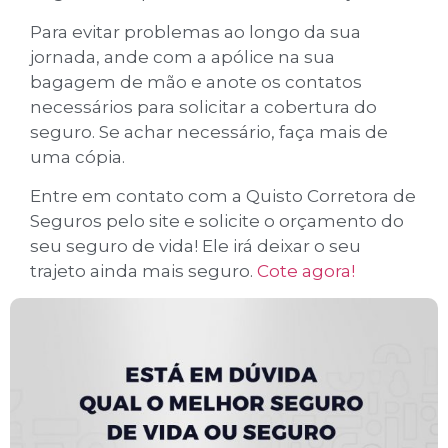
Para evitar problemas ao longo da sua
jornada, ande com a apólice na sua
bagagem de mão e anote os contatos
necessários para solicitar a cobertura do
seguro. Se achar necessário, faça mais de
uma cópia.
Entre em contato com a Quisto Corretora de
Seguros pelo site e solicite o orçamento do
seu seguro de vida! Ele irá deixar o seu
trajeto ainda mais seguro.
Cote agora!