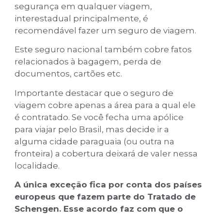
segurança em qualquer viagem,
interestadual principalmente, é
recomendável fazer um seguro de viagem.
Este seguro nacional também cobre fatos
relacionados à bagagem, perda de
documentos, cartões etc.
Importante destacar que o seguro de
viagem cobre apenas a área para a qual ele
é contratado. Se você fecha uma apólice
para viajar pelo Brasil, mas decide ir a
alguma cidade paraguaia (ou outra na
fronteira) a cobertura deixará de valer nessa
localidade.
A única exceção fica por conta dos países
europeus que fazem parte do Tratado de
Schengen. Esse acordo faz com que o