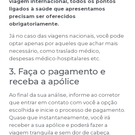
viagem internacional, todos os pontos
ligados à saúde que apresentamos
precisam ser oferecidos
obrigatoriamente.
Já no caso das viagens nacionais, você pode
optar apenas por aqueles que achar mais
necessário, como traslado médico,
despesas médico-hospitalares etc.
3. Faça o pagamento e
receba a apólice
Ao final da sua análise, informe ao corretor
que entrar em contato com você a opção
escolhida e inicie o processo de pagamento.
Quase que instantaneamente, você irá
receber a sua apólice e poderá fazer a
viagem tranquila e sem dor de cabeça.