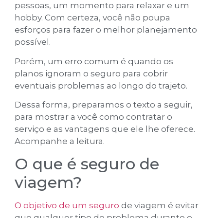
pessoas, um momento para relaxar e um
hobby. Com certeza, você não poupa
esforços para fazer o melhor planejamento
possível.
Porém, um erro comum é quando os
planos ignoram o seguro para cobrir
eventuais problemas ao longo do trajeto.
Dessa forma, preparamos o texto a seguir,
para mostrar a você como contratar o
serviço e as vantagens que ele lhe oferece.
Acompanhe a leitura.
O que é seguro de
viagem?
O objetivo de um seguro
de viagem é evitar
que qualquer tipo de problema durante o