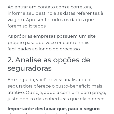
Ao entrar em contato com a corretora,
informe seu destino e as datas referentes à
viagem. Apresente todos os dados que
forem solicitados.
As próprias empresas possuem um site
próprio para que você encontre mais
facilidades ao longo do processo.
2. Analise as opções de
seguradoras
Em seguida, você deverá analisar qual
seguradora oferece o custo-benefício mais
atrativo. Ou seja, aquela com um bom preço,
justo dentro das coberturas que ela oferece.
Importante destacar que, para o seguro