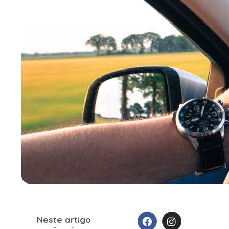
Neste artigo