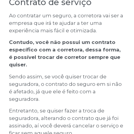
Contrato de serviço
Ao contratar um seguro, a corretora vai ser a
empresa que irá te ajudar a ter uma
experiência mais fácil e otimizada.
Contudo, você não possui um contrato
específico com a corretora, dessa forma,
é possível trocar de corretor sempre que
quiser.
Sendo assim, se você quiser trocar de
seguradora, o contrato do seguro em si não
é afetado, já que ele é feito com a
seguradora.
Entretanto, se quiser fazer a troca de
seguradora, alterando o contrato que já foi
assinado, aí você deverá cancelar o serviço e
ficar sem aquele seguro.