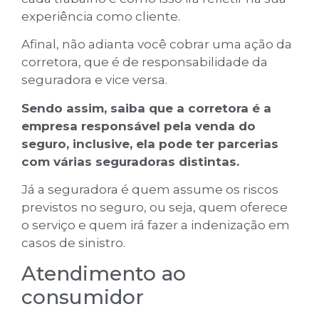
experiência como cliente.
Afinal, não adianta você cobrar uma ação da
corretora, que é de responsabilidade da
seguradora e vice versa.
Sendo assim, saiba que a corretora é a
empresa responsável pela venda do
seguro, inclusive, ela pode ter parcerias
com várias seguradoras distintas.
Já a seguradora é quem assume os riscos
previstos no seguro, ou seja, quem oferece
o serviço e quem irá fazer a indenização em
casos de sinistro.
Atendimento ao
consumidor