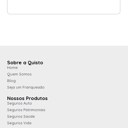
Sobre a Quisto
Home
Quem Somos
Blog
Seja um Franqueado
Nossos Produtos
Seguros Auto
Seguros Patrimoniais
Seguros Saúde
Seguros Vida