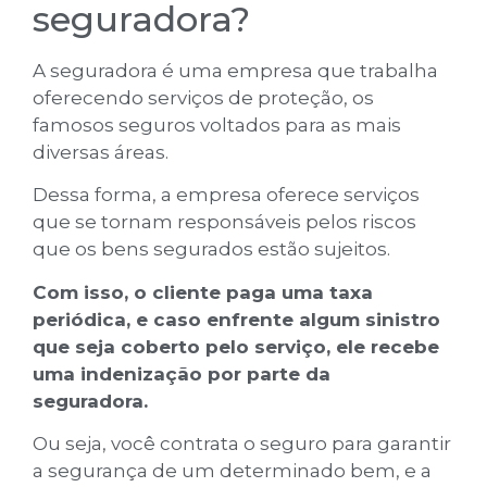
seguradora?
A seguradora é uma empresa que trabalha
oferecendo serviços de proteção, os
famosos seguros voltados para as mais
diversas áreas.
Dessa forma, a empresa oferece serviços
que se tornam responsáveis pelos riscos
que os bens segurados estão sujeitos.
Com isso, o cliente paga uma taxa
periódica, e caso enfrente algum sinistro
que seja coberto pelo serviço, ele recebe
uma indenização por parte da
seguradora.
Ou seja, você contrata o seguro para garantir
a segurança de um determinado bem, e a