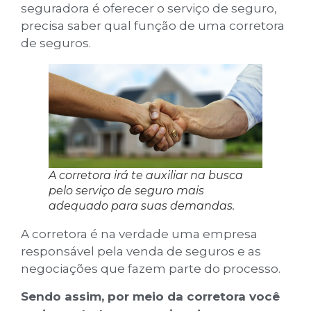
seguradora é oferecer o serviço de seguro,
precisa saber qual função de uma corretora
de seguros.
A corretora irá te auxiliar na busca
pelo serviço de seguro mais
adequado para suas demandas.
A corretora é na verdade uma empresa
responsável pela venda de seguros e as
negociações que fazem parte do processo.
Sendo assim, por meio da corretora você