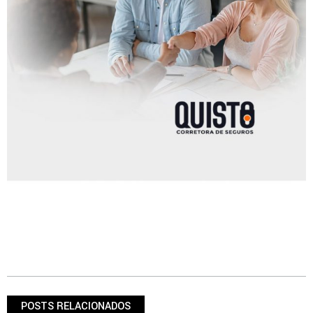
POSTS RELACIONADOS