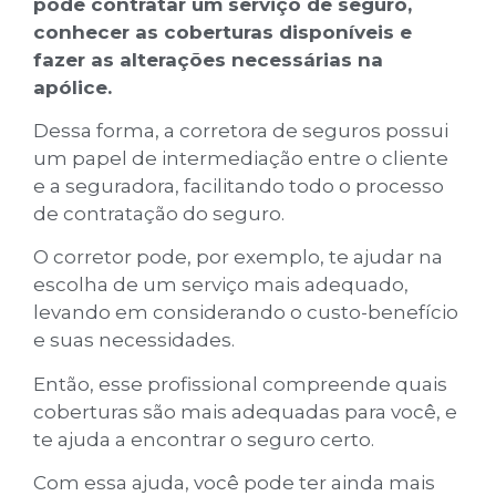
pode contratar um serviço de seguro,
conhecer as coberturas disponíveis e
fazer as alterações necessárias na
apólice.
Dessa forma, a corretora de seguros possui
um papel de intermediação entre o cliente
e a seguradora, facilitando todo o processo
de contratação do seguro.
O corretor pode, por exemplo, te ajudar na
escolha de um serviço mais adequado,
levando em considerando o custo-benefício
e suas necessidades.
Então, esse profissional compreende quais
coberturas são mais adequadas para você, e
te ajuda a encontrar o seguro certo.
Com essa ajuda, você pode ter ainda mais