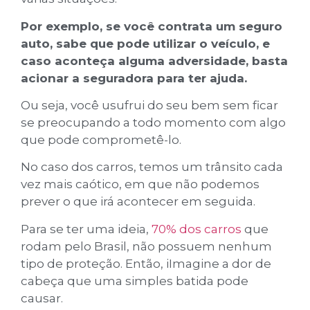
Por exemplo, se você contrata um seguro
auto, sabe que pode utilizar o veículo, e
caso aconteça alguma adversidade, basta
acionar a seguradora para ter ajuda.
Ou seja, você usufrui do seu bem sem ficar
se preocupando a todo momento com algo
que pode comprometê-lo.
No caso dos carros, temos um trânsito cada
vez mais caótico, em que não podemos
prever o que irá acontecer em seguida.
Para se ter uma ideia,
70% dos carros
que
rodam pelo Brasil, não possuem nenhum
tipo de proteção. Então, iImagine a dor de
cabeça que uma simples batida pode
causar.