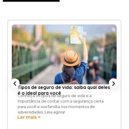
Tipos de seguro de vida: saiba qual deles
é o ideal para você
Conheça os tipos de seguro de vida e a
importância de contar com a segurança certa
para você e sua família nos momentos de
adversidades. Leia agora!
Ler mais +