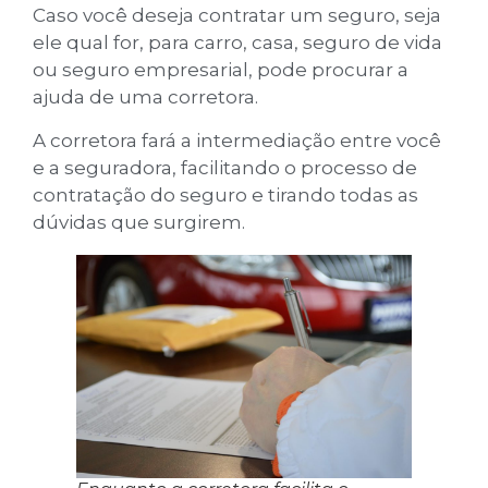
Caso você deseja contratar um seguro, seja
ele qual for, para carro, casa, seguro de vida
ou seguro empresarial, pode procurar a
ajuda de uma corretora.
A corretora fará a intermediação entre você
e a seguradora, facilitando o processo de
contratação do seguro e tirando todas as
dúvidas que surgirem.