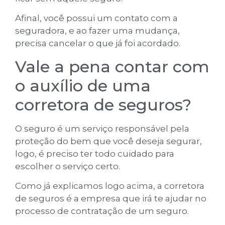
Afinal, você possui um contato com a
seguradora, e ao fazer uma mudança,
precisa cancelar o que já foi acordado.
Vale a pena contar com
o auxílio de uma
corretora de seguros?
O seguro é um serviço responsável pela
proteção do bem que você deseja segurar,
logo, é preciso ter todo cuidado para
escolher o serviço certo.
Como já explicamos logo acima, a corretora
de seguros é a empresa que irá te ajudar no
processo de contratação de um seguro.