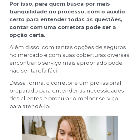
Por isso, para quem busca por mais
tranquilidade no processo, com o auxílio
certo para entender todas as questões,
contar com uma corretora pode ser a
opção certa.
Além disso, com tantas opções de seguros
no mercado e com suas coberturas diversas,
encontrar o serviço mais apropriado pode
não ser tarefa fácil.
Dessa forma, o corretor é um profissional
preparado para entender as necessidades
dos clientes e procurar o melhor serviço
para atendê-lo.