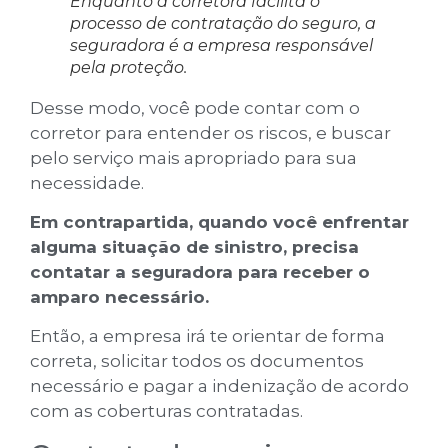
Enquanto a corretora facilita o
processo de contratação do seguro, a
seguradora é a empresa responsável
pela proteção.
Desse modo, você pode contar com o
corretor para entender os riscos, e buscar
pelo serviço mais apropriado para sua
necessidade.
Em contrapartida, quando você enfrentar
alguma situação de sinistro, precisa
contatar a seguradora para receber o
amparo necessário.
Então, a empresa irá te orientar de forma
correta, solicitar todos os documentos
necessário e pagar a indenização de acordo
com as coberturas contratadas.