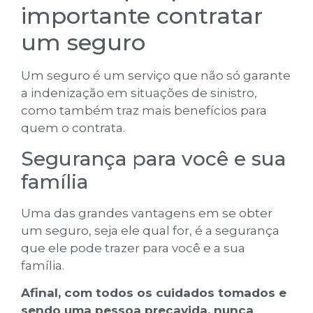
importante contratar
um seguro
Um seguro é um serviço que não só garante
a indenização em situações de sinistro,
como também traz mais benefícios para
quem o contrata.
Segurança para você e sua
família
Uma das grandes vantagens em se obter
um seguro, seja ele qual for, é a segurança
que ele pode trazer para você e a sua
família.
Afinal, com todos os cuidados tomados e
sendo uma pessoa precavida, nunca