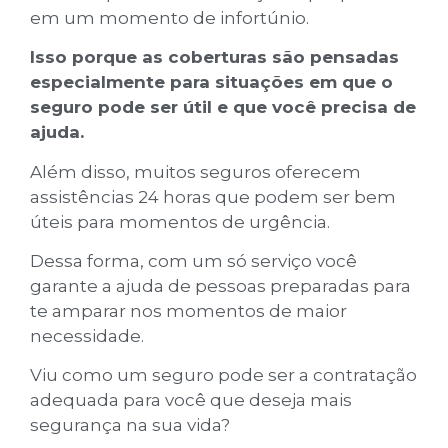
em um momento de infortúnio.
Isso porque as coberturas são pensadas
especialmente para situações em que o
seguro pode ser útil e que você precisa de
ajuda.
Além disso, muitos seguros oferecem
assistências 24 horas que podem ser bem
úteis para momentos de urgência.
Dessa forma, com um só serviço você
garante a ajuda de pessoas preparadas para
te amparar nos momentos de maior
necessidade.
Viu como um seguro pode ser a contratação
adequada para você que deseja mais
segurança na sua vida?