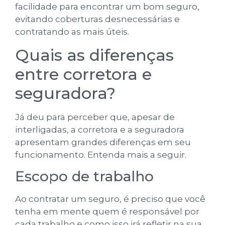
facilidade para encontrar um bom seguro,
evitando coberturas desnecessárias e
contratando as mais úteis.
Quais as diferenças
entre corretora e
seguradora?
Já deu para perceber que, apesar de
interligadas, a corretora e a seguradora
apresentam grandes diferenças em seu
funcionamento. Entenda mais a seguir.
Escopo de trabalho
Ao contratar um seguro, é preciso que você
tenha em mente quem é responsável por
cada trabalho e como isso irá refletir na sua