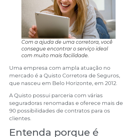
Com a ajuda de uma corretora, você
consegue encontrar o serviço ideal
com muito mais facilidade.
Uma empresa com ampla atuação no
mercado é a Quisto Corretora de Seguros,
que nasceu em Belo Horizonte, em 2012.
A Quisto possui parceria com várias
seguradoras renomadas e oferece mais de
90 possibilidades de contratos para os
clientes.
Entenda porque é