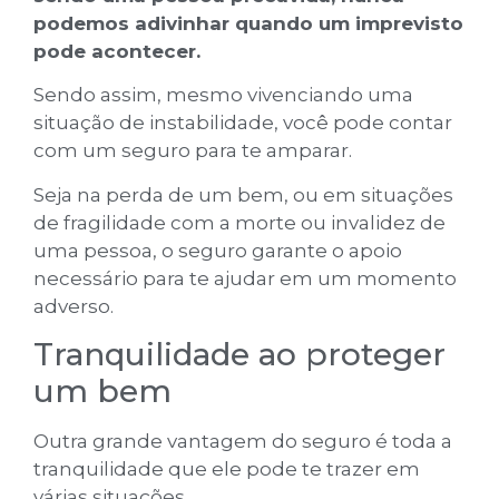
podemos adivinhar quando um imprevisto
pode acontecer.
Sendo assim, mesmo vivenciando uma
situação de instabilidade, você pode contar
com um seguro para te amparar.
Seja na perda de um bem, ou em situações
de fragilidade com a morte ou invalidez de
uma pessoa, o seguro garante o apoio
necessário para te ajudar em um momento
adverso.
Tranquilidade ao proteger
um bem
Outra grande vantagem do seguro é toda a
tranquilidade que ele pode te trazer em
várias situações.