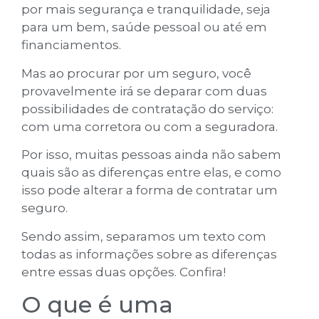
por mais segurança e tranquilidade, seja
para um bem, saúde pessoal ou até em
financiamentos.
Mas ao procurar por um seguro, você
provavelmente irá se deparar com duas
possibilidades de contratação do serviço:
com uma corretora ou com a seguradora.
Por isso, muitas pessoas ainda não sabem
quais são as diferenças entre elas, e como
isso pode alterar a forma de contratar um
seguro.
Sendo assim, separamos um texto com
todas as informações sobre as diferenças
entre essas duas opções. Confira!
O que é uma