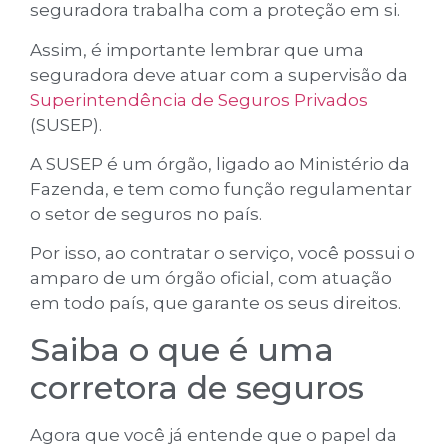
seguradora trabalha com a proteção em si.
Assim, é importante lembrar que uma
seguradora deve atuar com a supervisão da
Superintendência de Seguros Privados
(SUSEP).
A SUSEP é um órgão, ligado ao Ministério da
Fazenda, e tem como função regulamentar
o setor de seguros no país.
Por isso, ao contratar o serviço, você possui o
amparo de um órgão oficial, com atuação
em todo país, que garante os seus direitos.
Saiba o que é uma
corretora de seguros
Agora que você já entende que o papel da