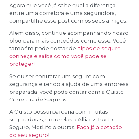
Agora que você já sabe qual a diferença
entre uma corretora e uma seguradora,
compartilhe esse post com os seus amigos.
Além disso, continue acompanhando nosso
blog para mais conteúdos como esse. Você
também pode gostar de
tipos de seguro:
conheça e saiba como você pode se
proteger
!
Se quiser contratar um seguro com
segurança e tendo a ajuda de uma empresa
preparada, você pode contar com a Quisto
Corretora de Seguros.
A Quisto possui parceria com muitas
seguradoras, entre elas a Allianz, Porto
Seguro, MetLife e outras.
Faça já a cotação
do seu seguro
!