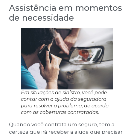
Assistência em momentos
de necessidade
Em situações de sinistro, você pode
contar com a ajuda da seguradora
para resolver o problema, de acordo
com as coberturas contratadas.
Quando você contrata um seguro, tem a
certeza que irá receber a ajuda que precisar