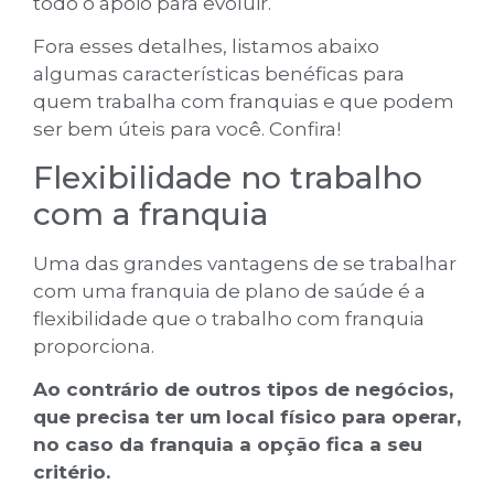
todo o apoio para evoluir.
Fora esses detalhes, listamos abaixo
algumas características benéficas para
quem trabalha com franquias e que podem
ser bem úteis para você. Confira!
Flexibilidade no trabalho
com a franquia
Uma das grandes vantagens de se trabalhar
com uma franquia de plano de saúde é a
flexibilidade que o trabalho com franquia
proporciona.
Ao contrário de outros tipos de negócios,
que precisa ter um local físico para operar,
no caso da franquia a opção fica a seu
critério.