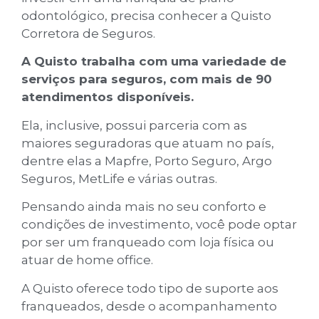
odontológico, precisa conhecer a Quisto
Corretora de Seguros.
A Quisto trabalha com uma variedade de
serviços para seguros, com mais de 90
atendimentos disponíveis.
Ela, inclusive, possui parceria com as
maiores seguradoras que atuam no país,
dentre elas a Mapfre, Porto Seguro, Argo
Seguros, MetLife e várias outras.
Pensando ainda mais no seu conforto e
condições de investimento, você pode optar
por ser um franqueado com loja física ou
atuar de home office.
A Quisto oferece todo tipo de suporte aos
franqueados, desde o acompanhamento