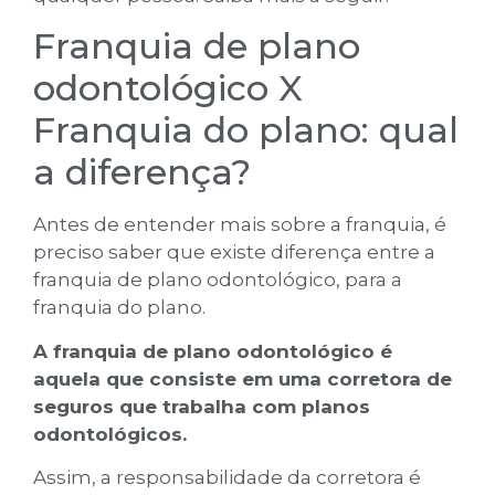
Franquia de plano
odontológico X
Franquia do plano: qual
a diferença?
Antes de entender mais sobre a franquia, é
preciso saber que existe diferença entre a
franquia de plano odontológico, para a
franquia do plano.
A franquia de plano odontológico é
aquela que consiste em uma corretora de
seguros que trabalha com planos
odontológicos.
Assim, a responsabilidade da corretora é