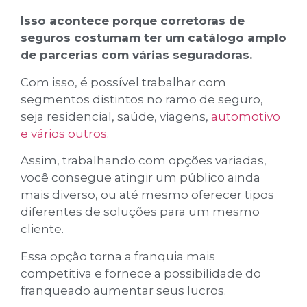
Isso acontece porque corretoras de
seguros costumam ter um catálogo amplo
de parcerias com várias seguradoras.
Com isso, é possível trabalhar com
segmentos distintos no ramo de seguro,
seja residencial, saúde, viagens,
automotivo
e vários outros
.
Assim, trabalhando com opções variadas,
você consegue atingir um público ainda
mais diverso, ou até mesmo oferecer tipos
diferentes de soluções para um mesmo
cliente.
Essa opção torna a franquia mais
competitiva e fornece a possibilidade do
franqueado aumentar seus lucros.