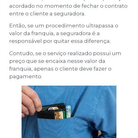
acordado no momento de fechar o contrato
entre o cliente a seguradora.
Então, se um procedimento ultrapassa o
valor da franquia, a seguradora é a
responsável por quitar essa diferença.
Contudo, se o serviço realizado possui um
preço que se encaixa nesse valor da
franquia, apenas o cliente deve fazer o
pagamento.