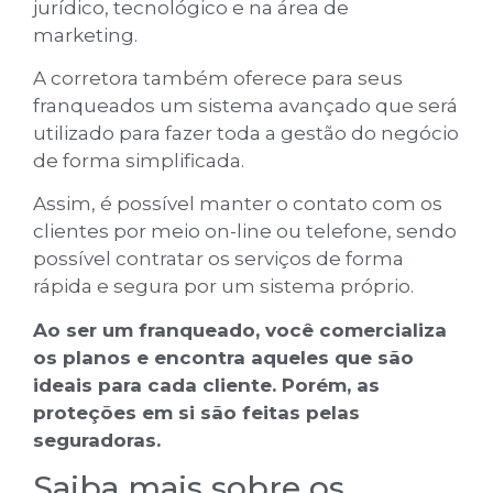
jurídico, tecnológico e na área de
marketing.
A corretora também oferece para seus
franqueados um sistema avançado que será
utilizado para fazer toda a gestão do negócio
de forma simplificada.
Assim, é possível manter o contato com os
clientes por meio on-line ou telefone, sendo
possível contratar os serviços de forma
rápida e segura por um sistema próprio.
Ao ser um franqueado, você comercializa
os planos e encontra aqueles que são
ideais para cada cliente. Porém, as
proteções em si são feitas pelas
seguradoras.
Saiba mais sobre os