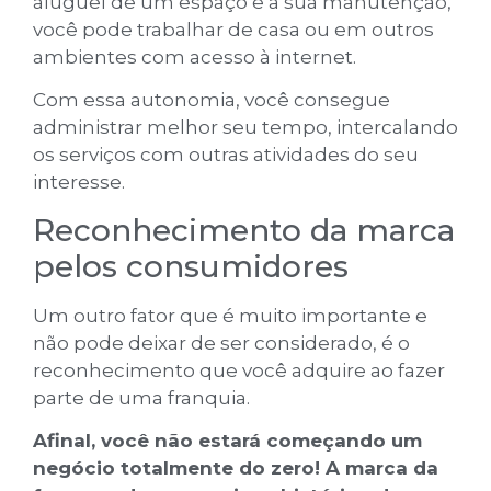
aluguel de um espaço e a sua manutenção,
você pode trabalhar de casa ou em outros
ambientes com acesso à internet.
Com essa autonomia, você consegue
administrar melhor seu tempo, intercalando
os serviços com outras atividades do seu
interesse.
Reconhecimento da marca
pelos consumidores
Um outro fator que é muito importante e
não pode deixar de ser considerado, é o
reconhecimento que você adquire ao fazer
parte de uma franquia.
Afinal, você não estará começando um
negócio totalmente do zero! A marca da