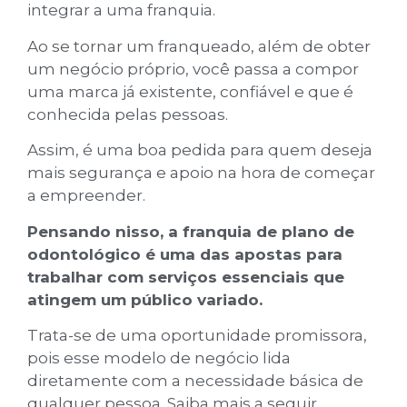
integrar a uma franquia.
Ao se tornar um franqueado, além de obter
um negócio próprio, você passa a compor
uma marca já existente, confiável e que é
conhecida pelas pessoas.
Assim, é uma boa pedida para quem deseja
mais segurança e apoio na hora de começar
a empreender.
Pensando nisso, a franquia de plano de
odontológico é uma das apostas para
trabalhar com serviços essenciais que
atingem um público variado.
Trata-se de uma oportunidade promissora,
pois esse modelo de negócio lida
diretamente com a necessidade básica de
qualquer pessoa. Saiba mais a seguir.