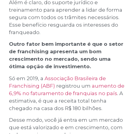
Além é claro, do suporte jurídico e
treinamento para aprender a lidar de forma
segura com todos os trâmites necessários.
Esse benefício resguarda os interesses do
franqueado.
Outro fator bem importante é que o setor
de franchising apresenta um bom
crescimento no mercado, sendo uma
ótima opção de investimento.
Só em 2019, a
Associação Brasileira de
Franchising (ABF)
registrou um
aumento de
6,9% no faturamento de franquias no país
. A
estimativa, é que a receita total tenha
chegado na casa dos R$ 180 bilhões.
Desse modo, você já entra em um mercado
que está valorizado e em crescimento, com