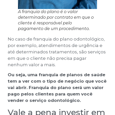
A franquia do plano é o valor
determinado por contrato em que o
cliente é responsável pelo
pagamento de um procedimento.
No caso de franquia do plano odontológico,
por exemplo, atendimentos de urgência e
até determinados tratamentos, são serviços
em que o cliente não precisa pagar
nenhum valor a mais.
Ou seja, uma franquia de planos de saúde
tem a ver com o tipo de negócio que você
vai abrir. Franquia do plano será um valor
pago pelos clientes para quem você
vender o serviço odontológico.
Vale a pena investir em