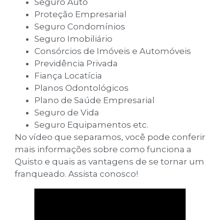
Seguro Auto
Proteção Empresarial
Seguro Condomínios
Seguro Imobiliário
Consórcios de Imóveis e Automóveis
Previdência Privada
Fiança Locatícia
Planos Odontológicos
Plano de Saúde Empresarial
Seguro de Vida
Seguro Equipamentos etc.
No vídeo que separamos, você pode conferir
mais informações sobre como funciona a
Quisto e quais as vantagens de se tornar um
franqueado. Assista conosco!