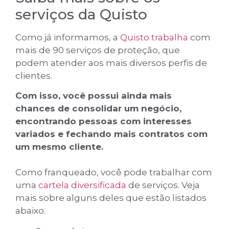
serviços da Quisto
Como já informamos, a
Quisto trabalha
com
mais de 90 serviços de proteção, que
podem atender aos mais diversos perfis de
clientes.
Com isso, você possui ainda mais
chances de consolidar um negócio,
encontrando pessoas com interesses
variados e fechando mais contratos com
um mesmo cliente.
Como franqueado, você pode trabalhar com
uma
cartela diversificada
de serviços. Veja
mais sobre alguns deles que estão listados
abaixo.