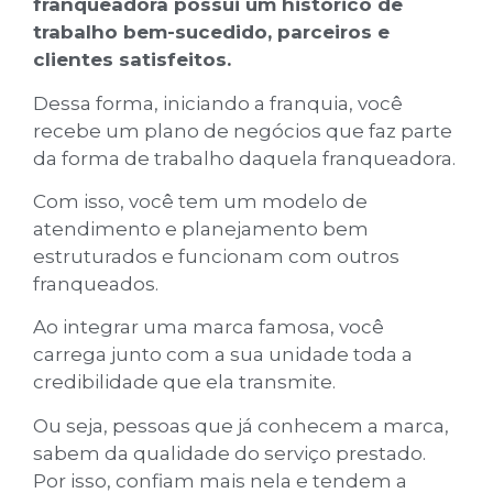
franqueadora possui um histórico de
trabalho bem-sucedido, parceiros e
clientes satisfeitos.
Dessa forma, iniciando a franquia, você
recebe um plano de negócios que faz parte
da forma de trabalho daquela franqueadora.
Com isso, você tem um modelo de
atendimento e planejamento bem
estruturados e funcionam com outros
franqueados.
Ao integrar uma marca famosa, você
carrega junto com a sua unidade toda a
credibilidade que ela transmite.
Ou seja, pessoas que já conhecem a marca,
sabem da qualidade do serviço prestado.
Por isso, confiam mais nela e tendem a