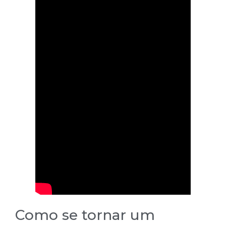
Como se tornar um