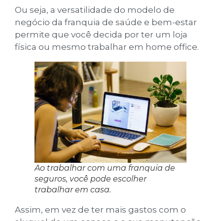
Ou seja, a versatilidade do modelo de
negócio da franquia de saúde e bem-estar
permite que você decida por ter um loja
física ou mesmo trabalhar em home office.
Ao trabalhar com uma franquia de
seguros, você pode escolher
trabalhar em casa.
Assim, em vez de ter mais gastos com o