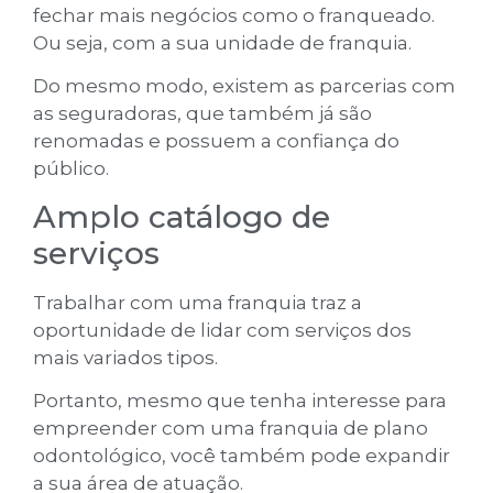
fechar mais negócios como o franqueado.
Ou seja, com a sua unidade de franquia.
Do mesmo modo, existem as parcerias com
as seguradoras, que também já são
renomadas e possuem a confiança do
público.
Amplo catálogo de
serviços
Trabalhar com uma franquia traz a
oportunidade de lidar com serviços dos
mais variados tipos.
Portanto, mesmo que tenha interesse para
empreender com uma franquia de plano
odontológico, você também pode expandir
a sua área de atuação.