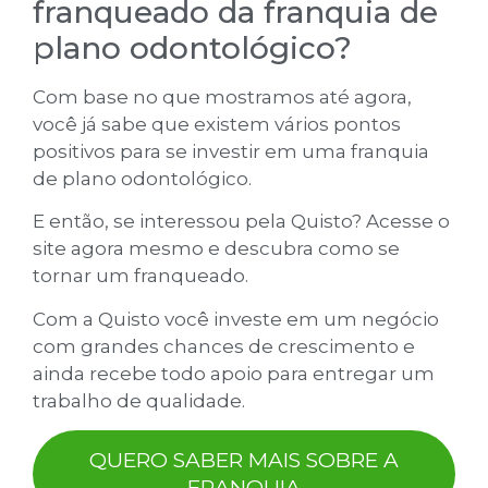
franqueado da franquia de
plano odontológico?
Com base no que mostramos até agora,
você já sabe que existem vários pontos
positivos para se investir em uma franquia
de plano odontológico.
E então, se interessou pela Quisto? Acesse o
site agora mesmo e descubra como se
tornar um franqueado.
Com a Quisto você investe em um negócio
com grandes chances de crescimento e
ainda recebe todo apoio para entregar um
trabalho de qualidade.
QUERO SABER MAIS SOBRE A
FRANQUIA