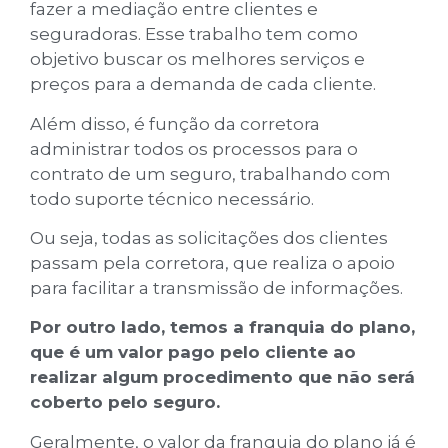
fazer a mediação entre clientes e
seguradoras. Esse trabalho tem como
objetivo buscar os melhores serviços e
preços para a demanda de cada cliente.
Além disso, é função da corretora
administrar todos os processos para o
contrato de um seguro, trabalhando com
todo suporte técnico necessário.
Ou seja, todas as solicitações dos clientes
passam pela corretora, que realiza o apoio
para facilitar a transmissão de informações.
Por outro lado, temos a franquia do plano,
que é um valor pago pelo cliente ao
realizar algum procedimento que não será
coberto pelo seguro.
Geralmente, o valor da franquia do plano já é