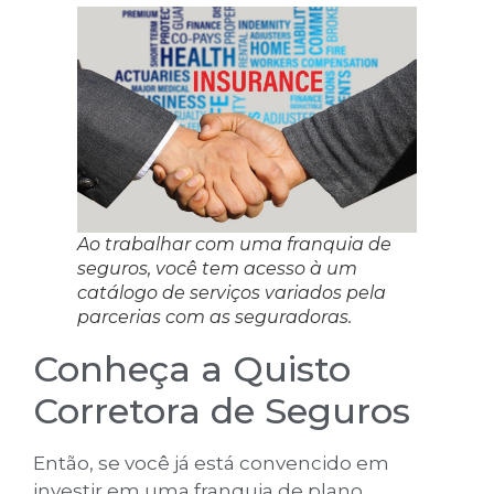
Ao trabalhar com uma franquia de
seguros, você tem acesso à um
catálogo de serviços variados pela
parcerias com as seguradoras.
Conheça a Quisto
Corretora de Seguros
Então, se você já está convencido em
investir em uma franquia de plano