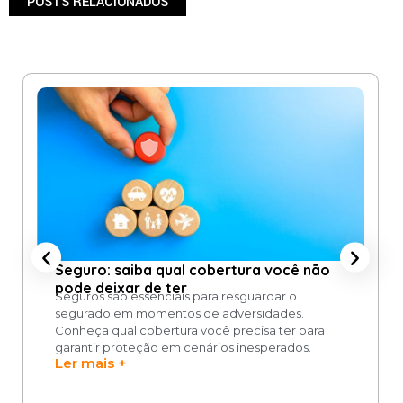
POSTS RELACIONADOS
Seguro: saiba qual cobertura você não
pode deixar de ter
Seguros são essenciais para resguardar o
segurado em momentos de adversidades.
Conheça qual cobertura você precisa ter para
garantir proteção em cenários inesperados.
Ler mais +