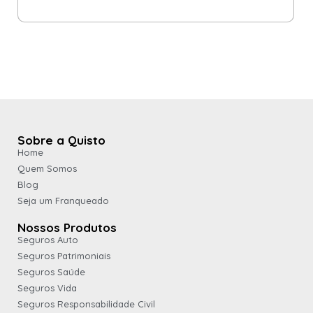
Sobre a Quisto
Home
Quem Somos
Blog
Seja um Franqueado
Nossos Produtos
Seguros Auto
Seguros Patrimoniais
Seguros Saúde
Seguros Vida
Seguros Responsabilidade Civil