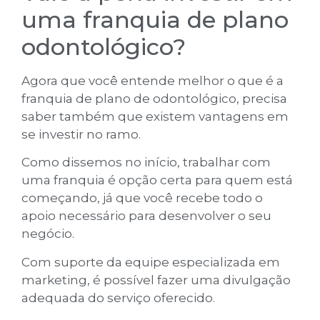
uma franquia de plano
odontológico?
Agora que você entende melhor o que é a
franquia de plano de odontológico, precisa
saber também que existem vantagens em
se investir no ramo.
Como dissemos no início, trabalhar com
uma franquia é opção certa para quem está
começando, já que você recebe todo o
apoio necessário para desenvolver o seu
negócio.
Com suporte da equipe especializada em
marketing, é possível fazer uma divulgação
adequada do serviço oferecido.